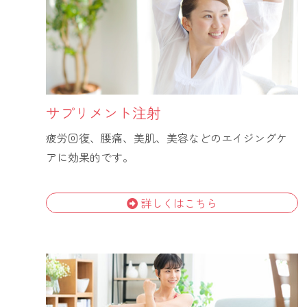
サプリメント注射
疲労回復、腰痛、美肌、美容などのエイジングケ
アに効果的です。
詳しくはこちら