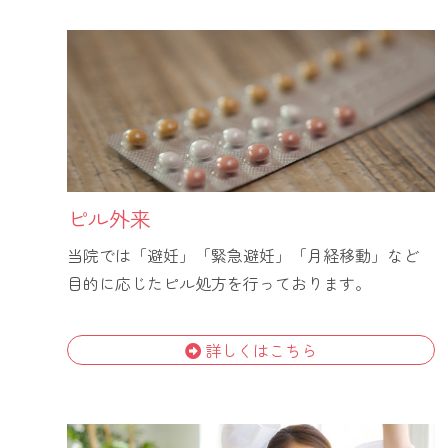
ピル外来
当院では「避妊」「緊急避妊」「月経移動」など
目的に応じたピル処方を行っております。
詳しくはこちら