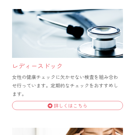
レディースドック
女性の健康チェックに欠かせない検査を組み合わ
せ行っています。定期的なチェックをおすすめし
ます。
詳しくはこちら