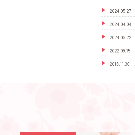
2024.0
2024.04
2024.0
2022.0
2018.1