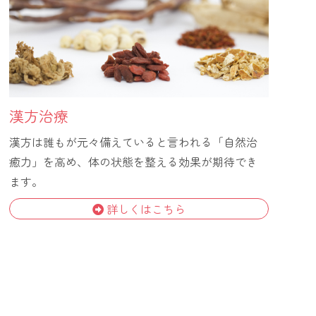
漢方治療
漢方は誰もが元々備えていると言われる「自然治
癒力」を高め、体の状態を整える効果が期待でき
ます。
詳しくはこちら