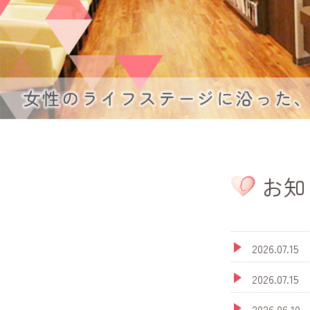
お知
2026.0
2026.07
2026.0