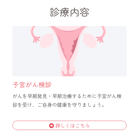
診療内容
子宮がん検診
がんを早期発見・早期治療するために子宮がん検
診を受け、ご自身の健康を守りましょう。
詳しくはこちら