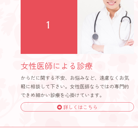
女性医師による診療
からだに関する不安、お悩みなど、遠慮なくお気
軽に相談して下さい。女性医師ならではの専門的
できめ細かい診療を心掛けています。
詳しくはこちら