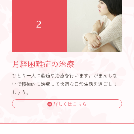
月経困難症の治療
ひとり一人に最適な治療を行います。がまんしな
いで積極的に治療して快適な日常生活を過ごしま
しょう。
詳しくはこちら