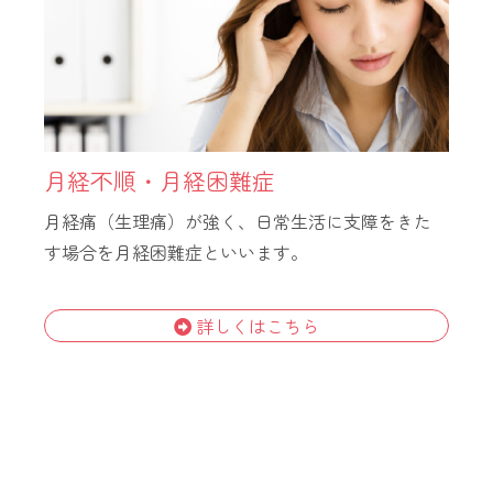
月経不順・月経困難症
月経痛（生理痛）が強く、日常生活に支障をきた
す場合を月経困難症といいます。
詳しくはこちら