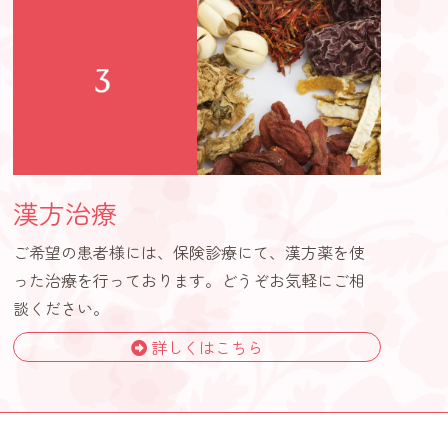
漢方治療
ご希望の患者様には、保険診療にて、漢方薬を使
った治療を行っております。どうぞお気軽にご相
談ください。
詳しくはこちら