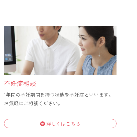
不妊症相談
1年間の不妊期間を持つ状態を不妊症といいます。
お気軽にご相談ください。
詳しくはこちら