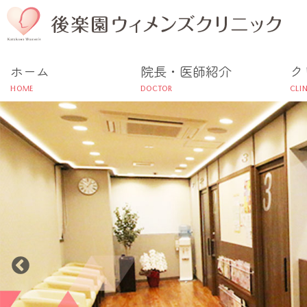
文京区 
ホーム
院長・医師紹介
ク