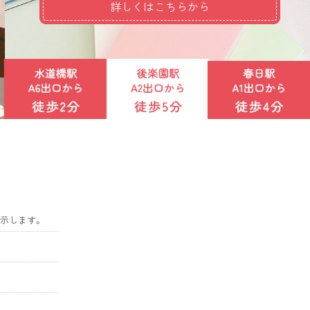
詳しくはこちらから
示します。