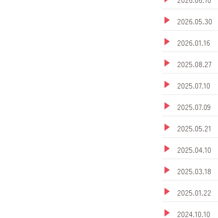
2026.0
2026.0
2025.08
2025.0
2025.0
2025.0
2025.0
2025.0
2025.0
2024.10